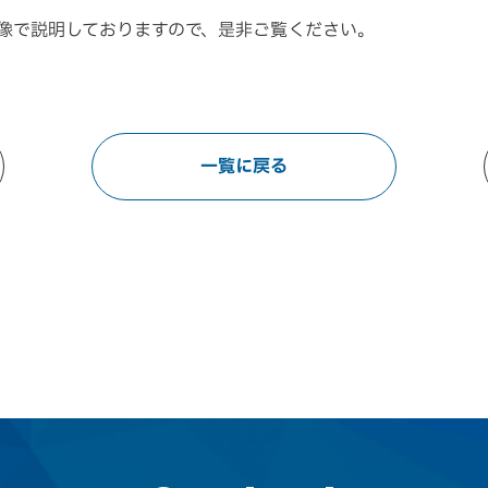
像で説明しておりますので、是非ご覧ください。
一覧に戻る