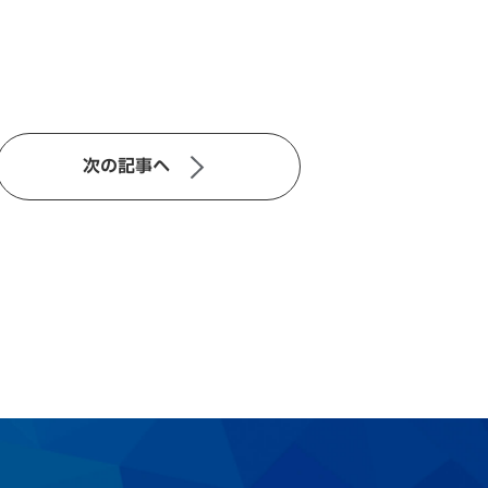
次の記事へ