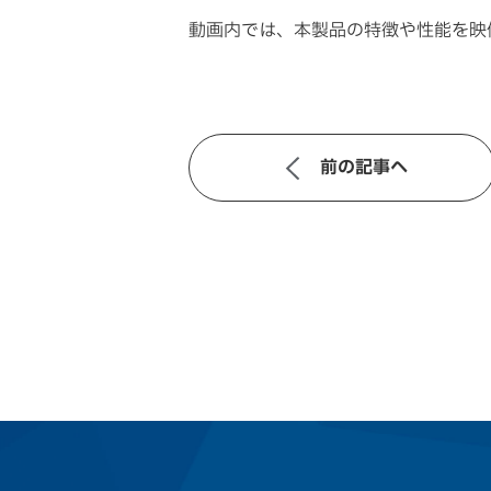
動画内では、本製品の特徴や性能を映
前の記事へ