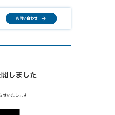
お問い合わせ
公開しました
らせいたします。