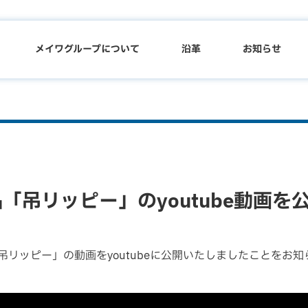
メイワグループについて
沿革
お知らせ
「吊リッピー」のyoutube動画を
リッピー」の動画をyoutubeに公開いたしましたことをお知