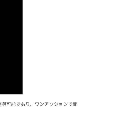
運搬可能であり、ワンアクションで開