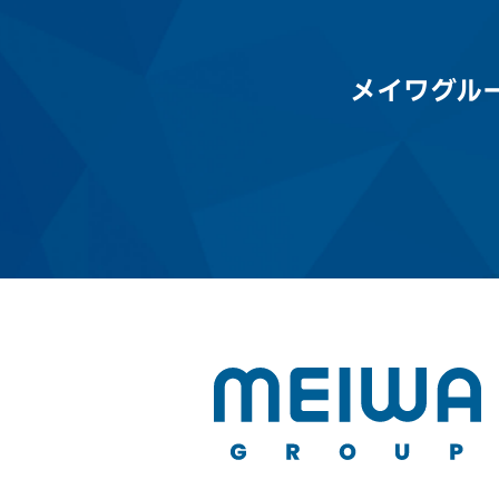
メイワグル