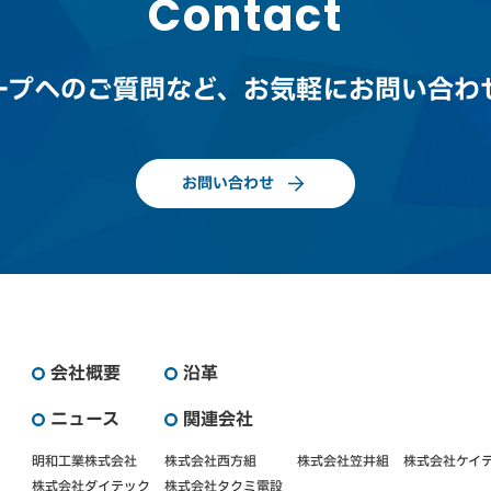
Contact
ープへのご質問など、
お気軽にお問い合わ
お問い合わせ
会社概要
沿革
ニュース
関連会社
明和工業株式会社
株式会社西方組
株式会社笠井組
株式会社ケイ
株式会社ダイテック
株式会社タクミ電設