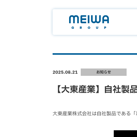
2025.08.21
お知らせ
【大東産業】自社製品
大東産業株式会社は自社製品である「吊