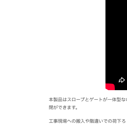
本製品はスロープとゲートが一体型な
閉ができます。
工事現場への搬入や階違いでの荷下ろ